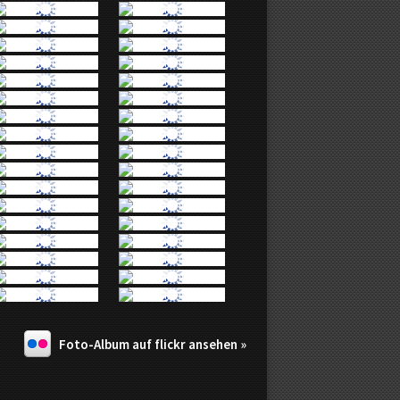
Foto-Album auf flickr ansehen »