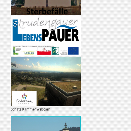
Schatz.Kammer Webcam