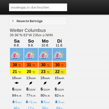
Neueste Beiträge