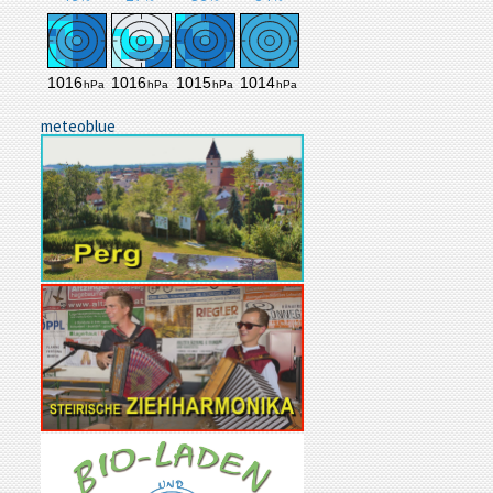
meteoblue