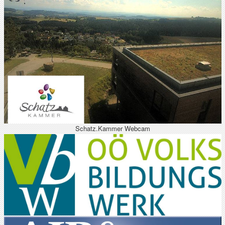
Schatz.Kammer Webcam