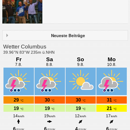
Neueste Beiträge