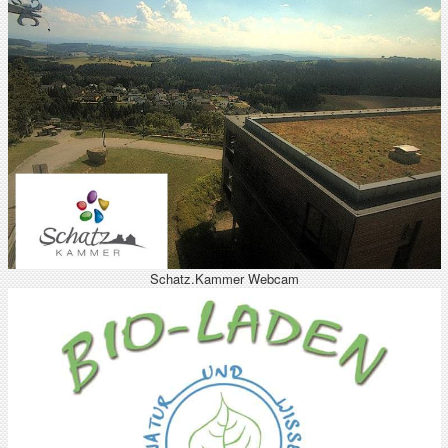
Schatz.Kammer Webcam