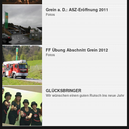
Grein a. D.: ASZ-Eröffnung 2011
Fotos
FF Übung Abschnitt Grein 2012
Fotos
GLÜCKSBRINGER
Wir wünschen einen guten Rutsch ins neue Jahr