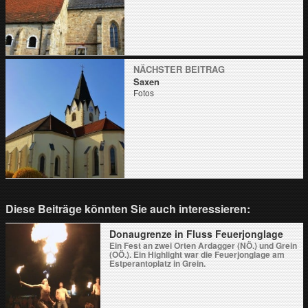
NÄCHSTER BEITRAG
Saxen
Fotos
Diese Beiträge könnten Sie auch interessieren:
Donaugrenze in Fluss Feuerjonglage
Ein Fest an zwei Orten Ardagger (NÖ.) und Grein
(OÖ.). Ein Highlight war die Feuerjonglage am
Estperantoplatz in Grein.