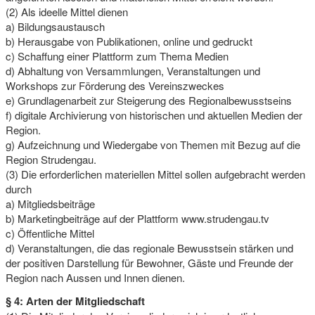
(2) Als ideelle Mittel dienen
a) Bildungsaustausch
b) Herausgabe von Publikationen, online und gedruckt
c) Schaffung einer Plattform zum Thema Medien
d) Abhaltung von Versammlungen, Veranstaltungen und
Workshops zur Förderung des Vereinszweckes
e) Grundlagenarbeit zur Steigerung des Regionalbewusstseins
f) digitale Archivierung von historischen und aktuellen Medien der
Region.
g) Aufzeichnung und Wiedergabe von Themen mit Bezug auf die
Region Strudengau.
(3) Die erforderlichen materiellen Mittel sollen aufgebracht werden
durch
a) Mitgliedsbeiträge
b) Marketingbeiträge auf der Plattform www.strudengau.tv
c) Öffentliche Mittel
d) Veranstaltungen, die das regionale Bewusstsein stärken und
der positiven Darstellung für Bewohner, Gäste und Freunde der
Region nach Aussen und Innen dienen.
§ 4: Arten der Mitgliedschaft