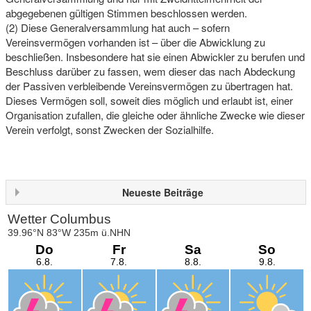
abgegebenen gültigen Stimmen beschlossen werden.
(2) Diese Generalversammlung hat auch – sofern
Vereinsvermögen vorhanden ist – über die Abwicklung zu
beschließen. Insbesondere hat sie einen Abwickler zu berufen und
Beschluss darüber zu fassen, wem dieser das nach Abdeckung
der Passiven verbleibende Vereinsvermögen zu übertragen hat.
Dieses Vermögen soll, soweit dies möglich und erlaubt ist, einer
Organisation zufallen, die gleiche oder ähnliche Zwecke wie dieser
Verein verfolgt, sonst Zwecken der Sozialhilfe.
Neueste Beiträge