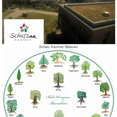
Schatz.Kammer Webcam