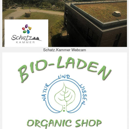
Schatz.Kammer Webcam