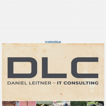
meteoblue