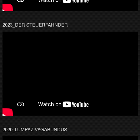
2023_DER STEUERFAHNDER
2020_LUMPAZIVAGABUNDUS