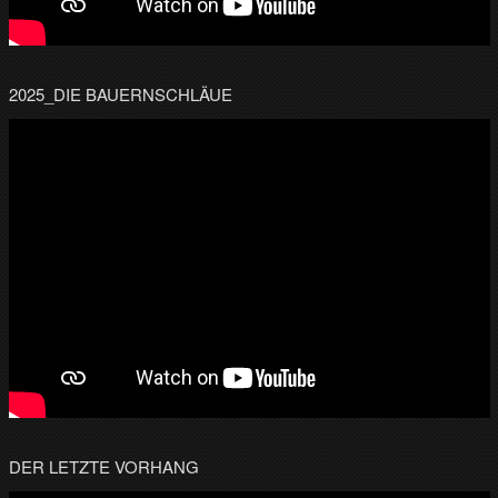
2025_DIE BAUERNSCHLÄUE
DER LETZTE VORHANG