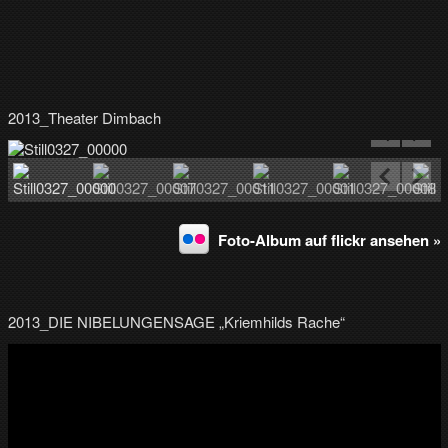
2013_Theater Dimbach
Foto-Album auf flickr ansehen »
2013_DIE NIBELUNGENSAGE „Kriemhilds Rache“