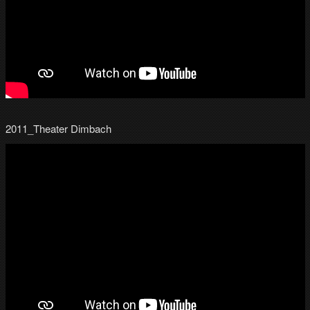
2011_Theater Dimbach