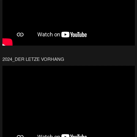
2024_DER LETZE VORHANG