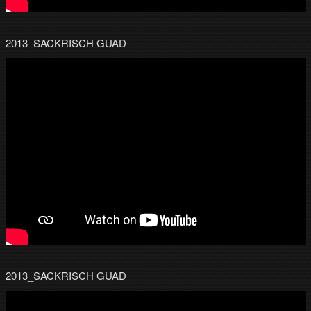
2013_SACKRISCH GUAD
2013_SACKRISCH GUAD