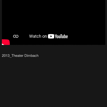
2013_Theater Dimbach