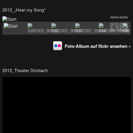
2013_„Hear my Song“
Foto-Album auf flickr ansehen »
2013_Theater Dimbach