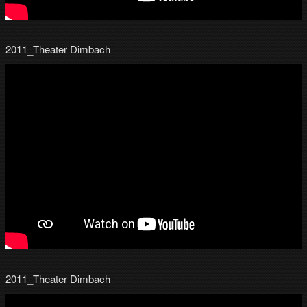
2011_Theater Dimbach
2011_Theater Dimbach