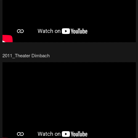
2011_Theater Dimbach