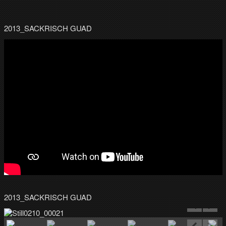
2013_SACKRISCH GUAD
2013_SACKRISCH GUAD