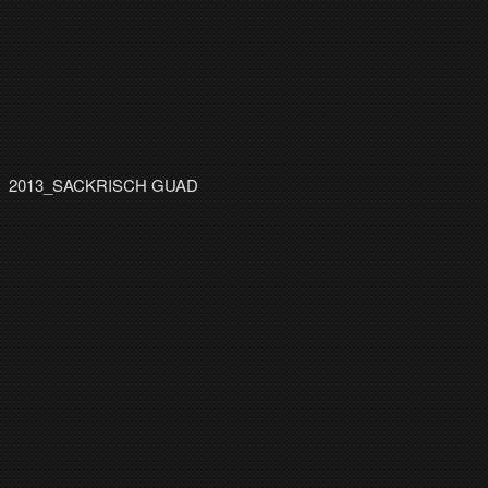
2013_SACKRISCH GUAD