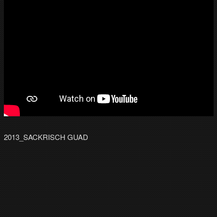
2013_SACKRISCH GUAD