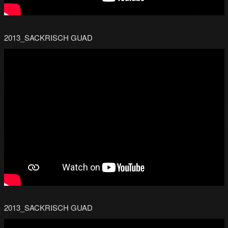
2013_SACKRISCH GUAD
2013_SACKRISCH GUAD