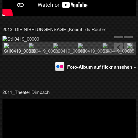
2013_DIE NIBELUNGENSAGE „Kriemhilds Rache“
Foto-Album auf flickr ansehen »
2011_Theater Dimbach