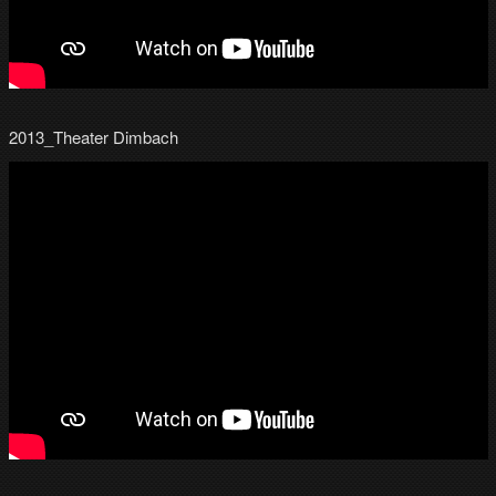
2013_Theater Dimbach