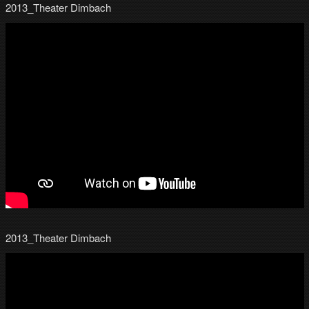
2013_Theater Dimbach
2013_Theater Dimbach