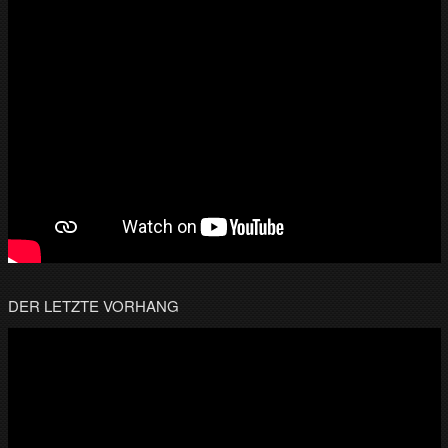
DER LETZTE VORHANG