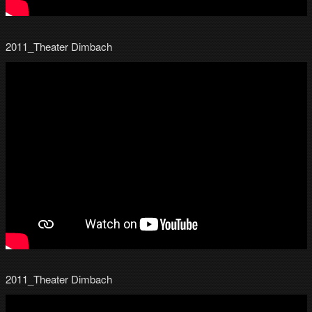
2011_Theater Dimbach
2011_Theater Dimbach