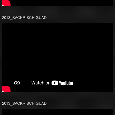
2013_SACKRISCH GUAD
2013_SACKRISCH GUAD