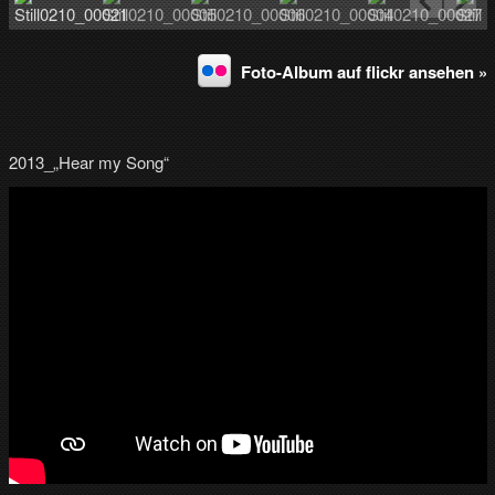
Foto-Album auf flickr ansehen »
2013_„Hear my Song“