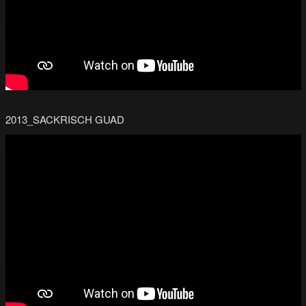
2013_SACKRISCH GUAD