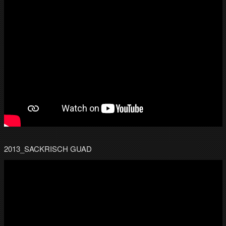
2013_SACKRISCH GUAD