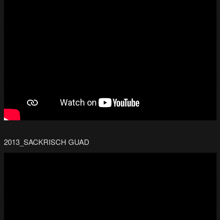
2013_SACKRISCH GUAD