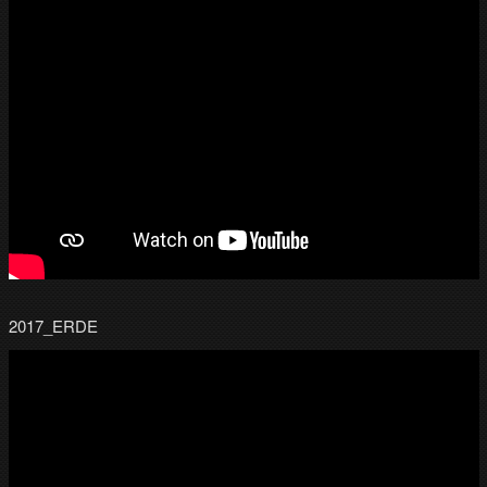
2017_ERDE