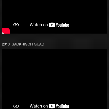
2013_SACKRISCH GUAD