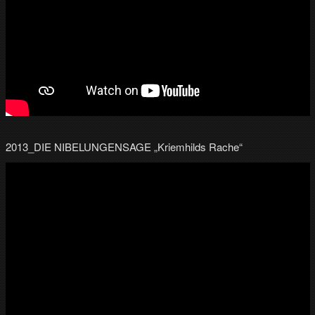
2013_DIE NIBELUNGENSAGE „Kriemhilds Rache“