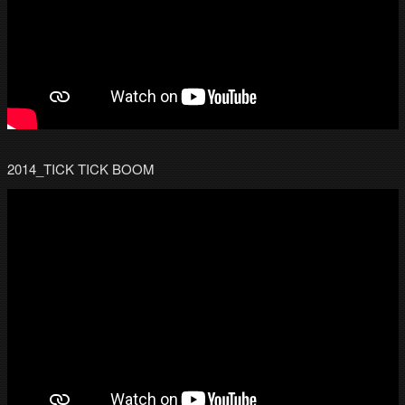
2014_TICK TICK BOOM