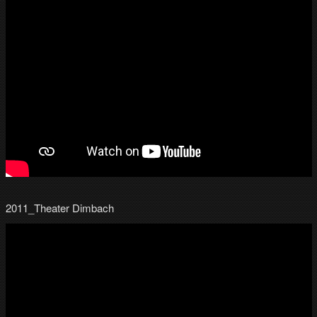
2011_Theater Dimbach