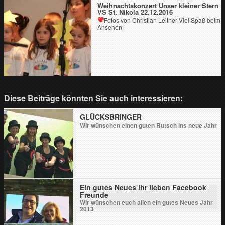
Weihnachtskonzert Unser kleiner Stern
VS St. Nikola 22.12.2016
Fotos von Christian Leitner
Viel Spaß beim
Ansehen
Diese Beiträge könnten Sie auch interessieren:
GLÜCKSBRINGER
Wir wünschen einen guten Rutsch ins neue Jahr
Ein gutes Neues ihr lieben Facebook
Freunde
Wir wünschen euch allen ein gutes Neues Jahr
2013