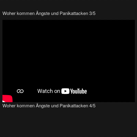
Woher kommen Ängste und Panikattacken 3/5
Woher kommen Ängste und Panikattacken 4/5