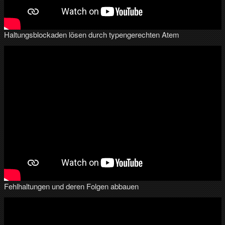
Haltungsblockaden lösen durch typengerechten Atem
Fehlhaltungen und deren Folgen abbauen