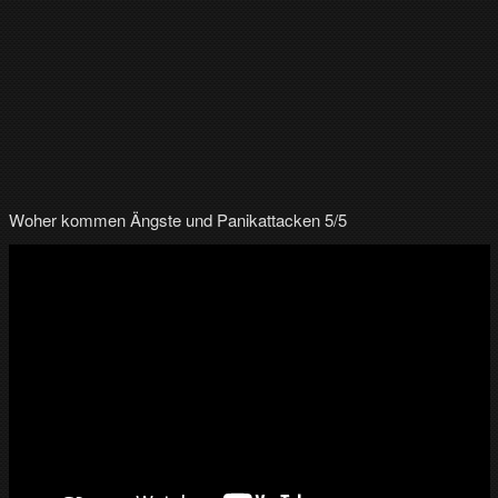
Woher kommen Ängste und Panikattacken 5/5