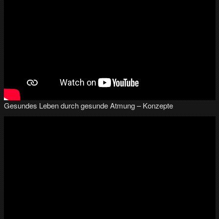
Gesundes Leben durch gesunde Atmung – Konzepte