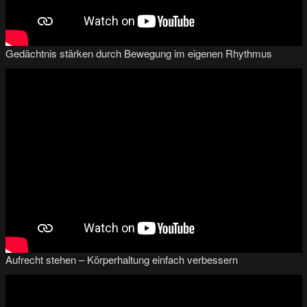
Gedächtnis stärken durch Bewegung im eigenen Rhythmus
Aufrecht stehen – Körperhaltung einfach verbessern