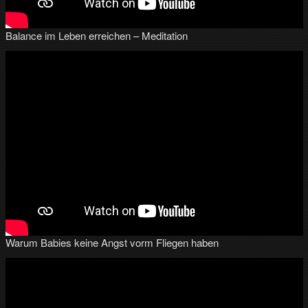
Balance im Leben erreichen – Meditation
Warum Babies keine Angst vorm Fliegen haben