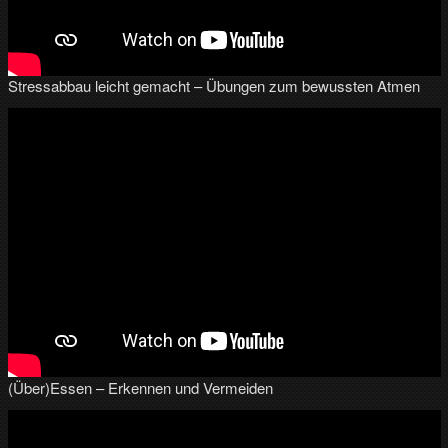
Stressabbau leicht gemacht – Übungen zum bewussten Atmen
(Über)Essen – Erkennen und Vermeiden