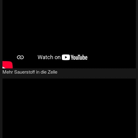
Mehr Sauerstoff in die Zelle