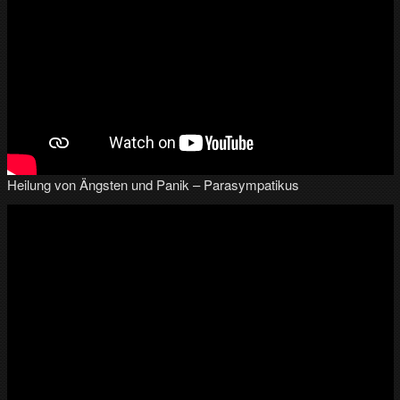
Heilung von Ängsten und Panik – Parasympatikus