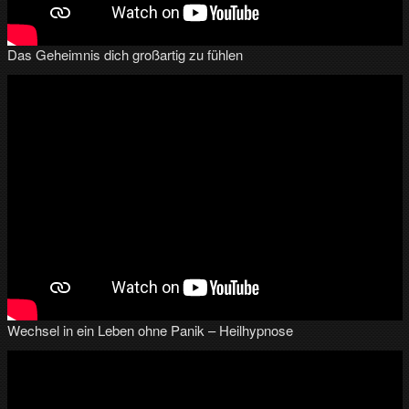
Das Geheimnis dich großartig zu fühlen
Wechsel in ein Leben ohne Panik – Heilhypnose