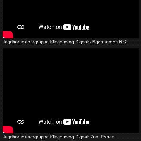
Jagdhornbläsergruppe Klingenberg Signal: Jägermarsch Nr.3
Jagdhornbläsergruppe Klingenberg Signal: Zum Essen