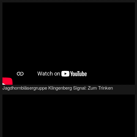
Jagdhornbläsergruppe Klingenberg Signal: Zum Trinken