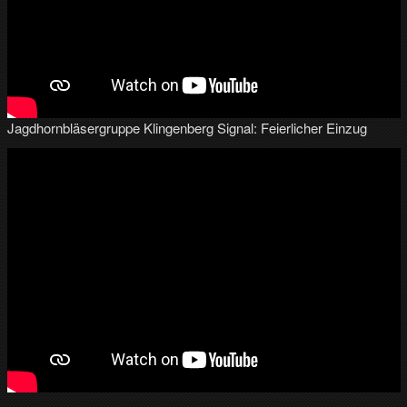
Jagdhornbläsergruppe Klingenberg Signal: Feierlicher Einzug