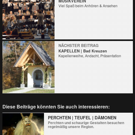
MUSIKVEREIN
Viel Spaß beim Anhören & Ansehen
NÄCHSTER BEITRAG
KAPELLEN | Bad Kreuzen
Kapellenweihe, Andacht, Präsentation
Diese Beiträge könnten Sie auch interessieren:
PERCHTEN | TEUFEL | DÄMONEN
Perchten und schaurige Gestalten besuchen
regelmäßig unsere Region.