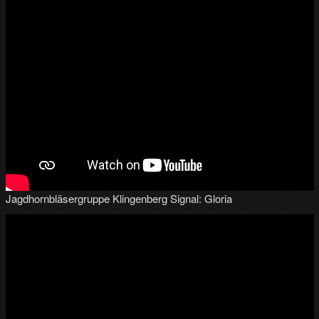
Jagdhornbläsergruppe Klingenberg Signal: Gloria