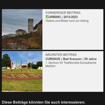
VORHERIGER BEITRAG
ARBING | 2014-2023
Videos und Bilder rund um Arbing
NÄCHSTER BEITRAG
CURHAUS | Bad Kreuzen | 50 Jahre
1. Zentrum für Traditionelle Europäische
Medizin.
Diese Beiträge könnten Sie auch interessieren: