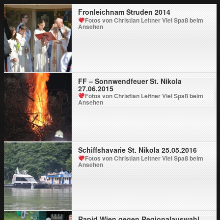
Fronleichnam Struden 2014
Fotos von Christian Leitner
Viel Spaß beim
Ansehen
FF – Sonnwendfeuer St. Nikola
27.06.2015
Fotos von Christian Leitner
Viel Spaß beim
Ansehen
Schiffshavarie St. Nikola 25.05.2016
Fotos von Christian Leitner
Viel Spaß beim
Ansehen
Rapid Wien gegen Regionalauswahl