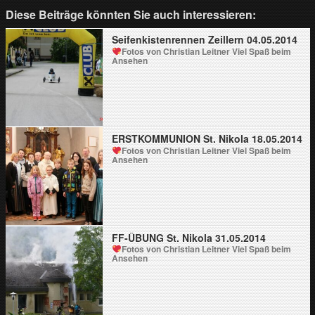
Diese Beiträge könnten Sie auch interessieren:
Seifenkistenrennen Zeillern 04.05.2014
Fotos von Christian Leitner
Viel Spaß beim
Ansehen
ERSTKOMMUNION St. Nikola 18.05.2014
Fotos von Christian Leitner
Viel Spaß beim
Ansehen
FF-ÜBUNG St. Nikola 31.05.2014
Fotos von Christian Leitner
Viel Spaß beim
Ansehen