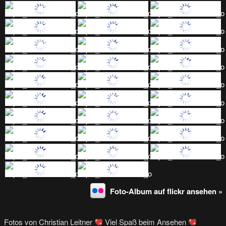
Foto-Album auf flickr ansehen »
Fotos von Christian Leitner
Viel Spaß beim Ansehen