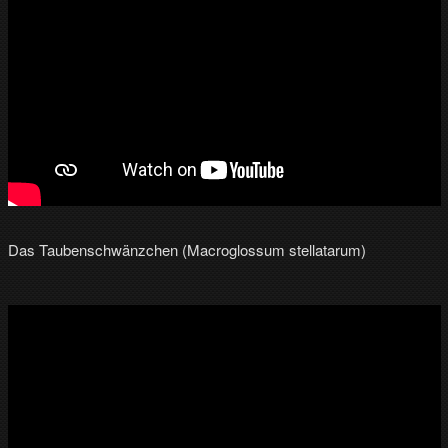
Das Taubenschwänzchen (Macroglossum stellatarum)