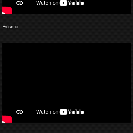
Frösche