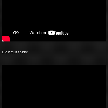
Die Kreuzspinne