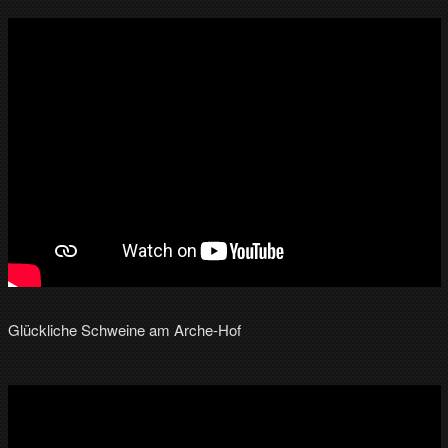
Glückliche Schweine am Arche-Hof