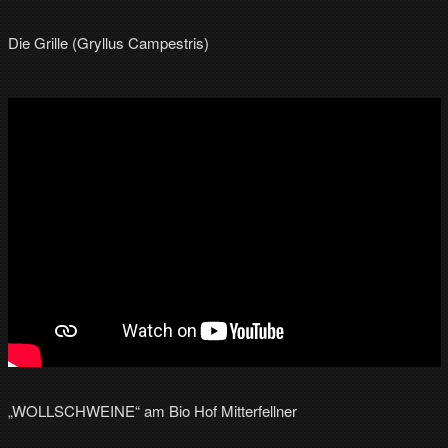
Die Grille (Gryllus Campestris)
„WOLLSCHWEINE“ am Bio Hof Mitterfellner