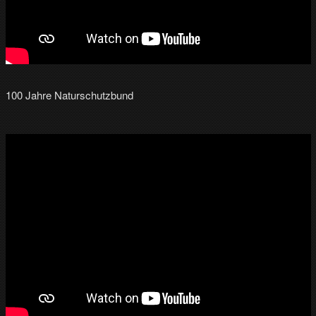
100 Jahre Naturschutzbund