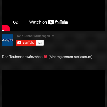
Das Taubenschwänzchen
(Macroglossum stellatarum)