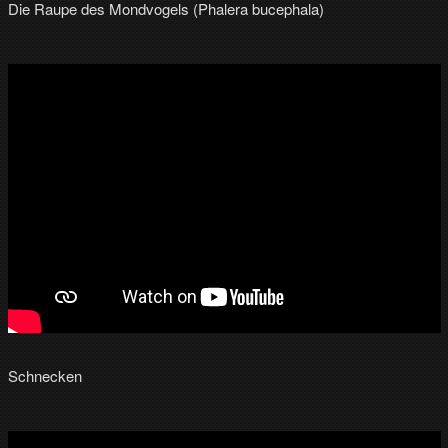
Die Raupe des Mondvogels (Phalera bucephala)
Schnecken