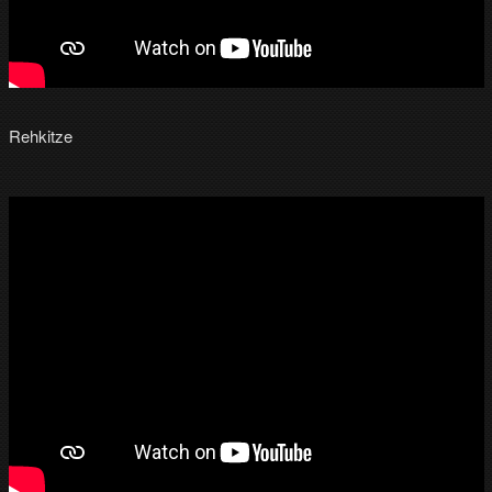
Rehkitze