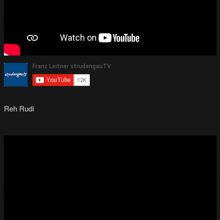
Reh Rudi