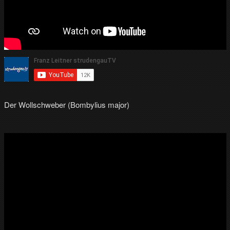
Der Wollschweber (Bombylius major)