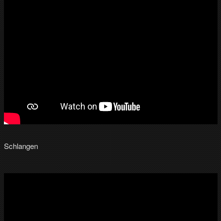
Schlangen