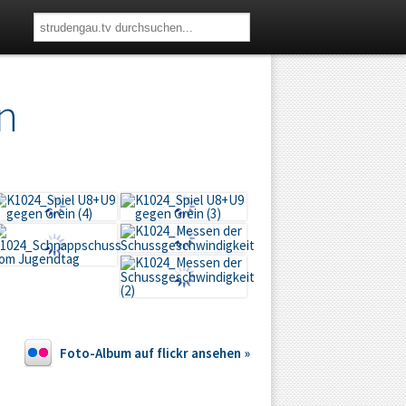
n
Foto-Album auf flickr ansehen »