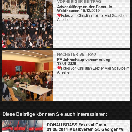
VORHERIGER BEITRAG
Adventklänge an der Donau in
Waldhausen 15.12.2019
Fotos von Christian Leitner
Viel Spaß beim
Ansehen
NÄCHSTER BEITRAG
FF-Jahreshauptversammlung
12.01.2020
Fotos von Christian Leitner
Viel Spaß beim
Ansehen
Diese Beiträge könnten Sie auch interessieren:
DONAU BRASS Festival Grein
01.06.2014 Musikverein St. Georgen/W.