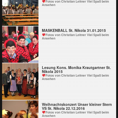
Fotos von Christian Leitner
Viel Spaß beim
Ansehen
MASKENBALL St. Nikola 31.01.2015
Fotos von Christian Leitner
Viel Spaß beim
Ansehen
Lesung Kons. Monika Krautgartner St.
Nikola 2015
Fotos von Christian Leitner
Viel Spaß beim
Ansehen
Weihnachtskonzert Unser kleiner Stern
VS St. Nikola 22.12.2016
Fotos von Christian Leitner
Viel Spaß beim
Ansehen