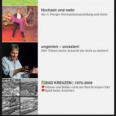
Hochzeit und mehr
der 3. Perger Hochzeitsausstellung und mehr
ungeniert – unrasiert!
Wer Tränen lacht, braucht sie nicht zu weinen!
BAD KREUZEN | 1970-2009
Videos und Bilder rund um Bad Kreuzen
Viel
Spaß beim Ansehen