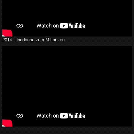
2014_Linedance zum Mittanzen