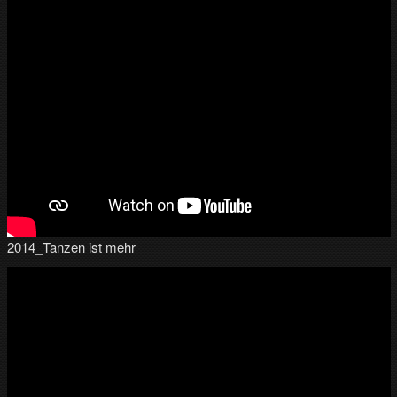
2014_Tanzen ist mehr