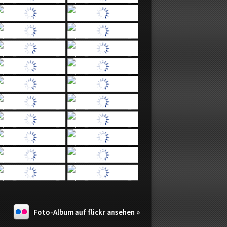
Foto-Album auf flickr ansehen »