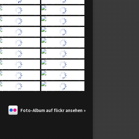
Foto-Album auf flickr ansehen »