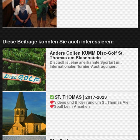
Diese Beiträge könnten Sie auch interessieren:
Anders Golfen KUMM Disc-Golf St.
Thomas am Blasenstein
Discgolf ist eine anerkannte Sportart mit
Internationalen Turnier-Austragungen.
ST. THOMAS | 2017-2023
Videos und Bilder rund um St. Thomas
Viel
Spaß beim Ansehen