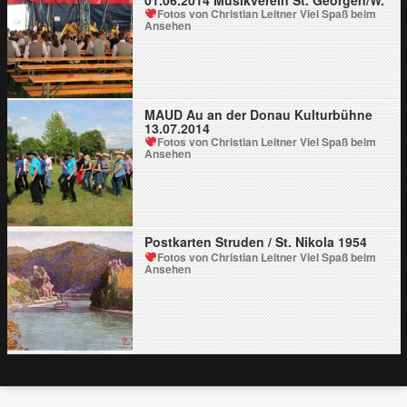
01.06.2014 Musikverein St. Georgen/W.
Fotos von Christian Leitner
Viel Spaß beim
Ansehen
MAUD Au an der Donau Kulturbühne
13.07.2014
Fotos von Christian Leitner
Viel Spaß beim
Ansehen
Postkarten Struden / St. Nikola 1954
Fotos von Christian Leitner
Viel Spaß beim
Ansehen