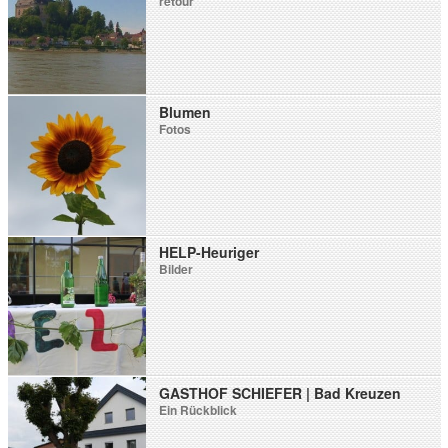
retour
Blumen
Fotos
HELP-Heuriger
Bilder
GASTHOF SCHIEFER | Bad Kreuzen
Ein Rückblick