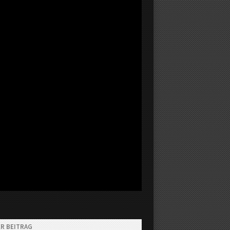
R BEITRAG