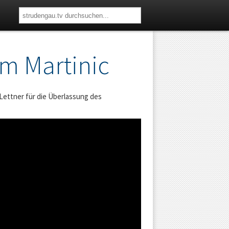
am Martinic
 Lettner für die Überlassung des