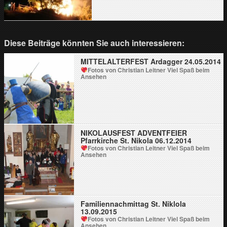
Diese Beiträge könnten Sie auch interessieren:
MITTELALTERFEST Ardagger 24.05.2014
Fotos von Christian Leitner
Viel Spaß beim
Ansehen
NIKOLAUSFEST ADVENTFEIER
Pfarrkirche St. Nikola 06.12.2014
Fotos von Christian Leitner
Viel Spaß beim
Ansehen
Familiennachmittag St. Niklola
13.09.2015
Fotos von Christian Leitner
Viel Spaß beim
Ansehen