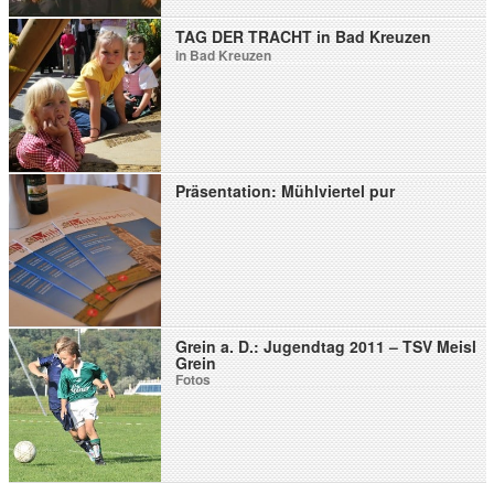
TAG DER TRACHT in Bad Kreuzen
in Bad Kreuzen
Präsentation: Mühlviertel pur
Grein a. D.: Jugendtag 2011 – TSV Meisl
Grein
Fotos