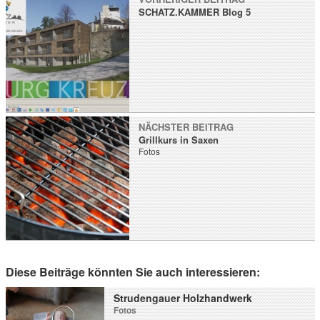
SCHATZ.KAMMER Blog 5
NÄCHSTER BEITRAG
Grillkurs in Saxen
Fotos
Diese Beiträge könnten Sie auch interessieren:
Strudengauer Holzhandwerk
Fotos