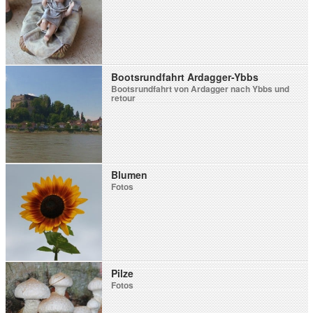
Bootsrundfahrt Ardagger-Ybbs
Bootsrundfahrt von Ardagger nach Ybbs und
retour
Blumen
Fotos
Pilze
Fotos