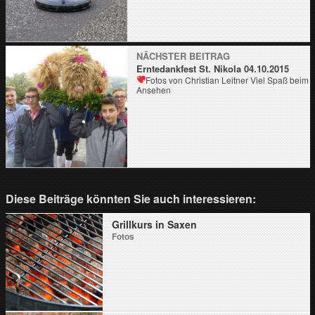
NÄCHSTER BEITRAG
Erntedankfest St. Nikola 04.10.2015
Fotos von Christian Leitner
Viel Spaß beim
Ansehen
Diese Beiträge könnten Sie auch interessieren:
Grillkurs in Saxen
Fotos