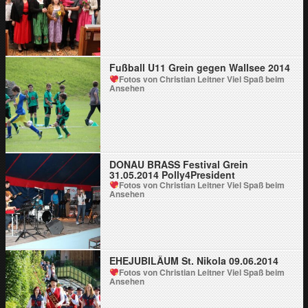
Fußball U11 Grein gegen Wallsee 2014
Fotos von Christian Leitner
Viel Spaß beim
Ansehen
DONAU BRASS Festival Grein
31.05.2014 Polly4President
Fotos von Christian Leitner
Viel Spaß beim
Ansehen
EHEJUBILÄUM St. Nikola 09.06.2014
Fotos von Christian Leitner
Viel Spaß beim
Ansehen