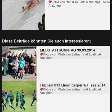
Fotos von Christian Leitner
Viel Spaß beim
Ansehen
Diese Beiträge könnten Sie auch interessieren:
LIEBSTATTSONNTAG 30.03.2014
Fotos von Christian Leitner
Viel Spaß beim
Ansehen
Fußball U11 Grein gegen Wallsee 2014
Fotos von Christian Leitner
Viel Spaß beim
Ansehen