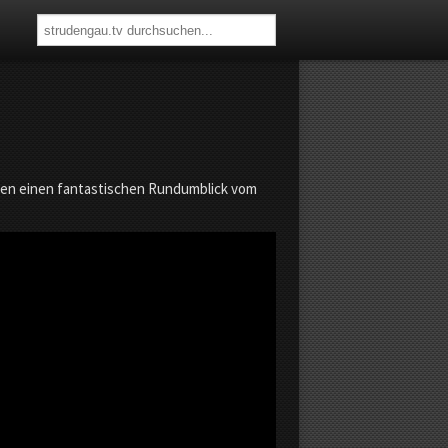
ßen einen fantastischen Rundumblick vom