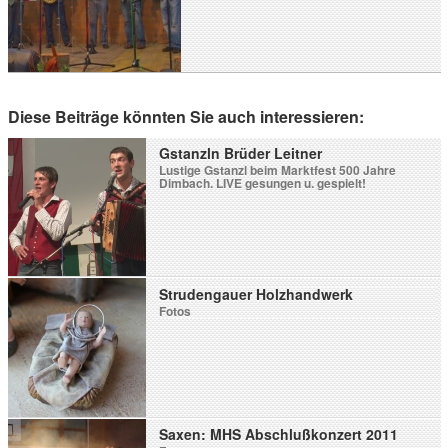
Diese Beiträge könnten Sie auch interessieren:
Gstanzln Brüder Leitner
Lustige Gstanzl beim Marktfest 500 Jahre
Dimbach. LIVE gesungen u. gespielt!
Strudengauer Holzhandwerk
Fotos
Saxen: MHS Abschlußkonzert 2011