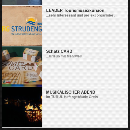
LEADER Tourismusexkursion
...sehr interessant und perfekt organisiert
Schatz CARD
...Urlaub mit Mehrwert
MUSIKALISCHER ABEND
im TURUL Hafengebäude Grein