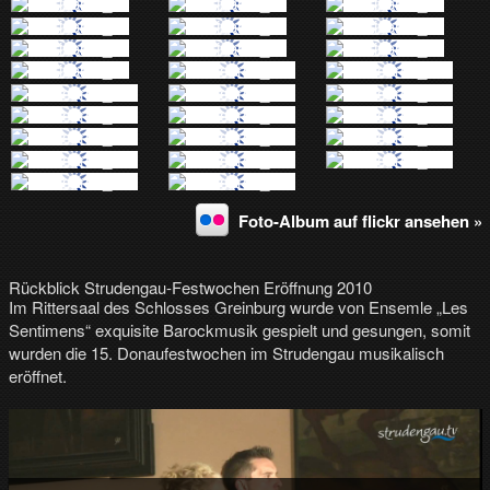
Foto-Album auf flickr ansehen »
Rückblick Strudengau-Festwochen Eröffnung 2010
Im Rittersaal des Schlosses Greinburg wurde von Ensemle „Les
Sentimens“ exquisite Barockmusik gespielt und gesungen, somit
wurden die 15. Donaufestwochen im Strudengau musikalisch
eröffnet.