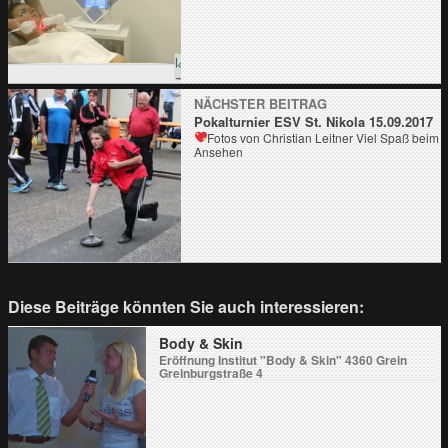
NÄCHSTER BEITRAG
Pokalturnier ESV St. Nikola 15.09.2017
Fotos von Christian Leitner
Viel Spaß beim
Ansehen
Diese Beiträge könnten Sie auch interessieren:
Body & Skin
Eröffnung Institut "Body & Skin" 4360 Grein
Greinburgstraße 4